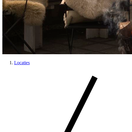
Locaties