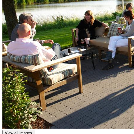
View all images