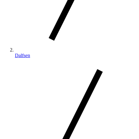
Dalfsen