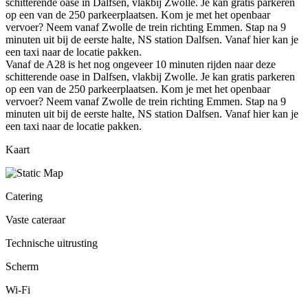
schitterende oase in Dalfsen, vlakbij Zwolle. Je kan gratis parkeren
op een van de 250 parkeerplaatsen. Kom je met het openbaar
vervoer? Neem vanaf Zwolle de trein richting Emmen. Stap na 9
minuten uit bij de eerste halte, NS station Dalfsen. Vanaf hier kan je
een taxi naar de locatie pakken.
Vanaf de A28 is het nog ongeveer 10 minuten rijden naar deze
schitterende oase in Dalfsen, vlakbij Zwolle. Je kan gratis parkeren
op een van de 250 parkeerplaatsen. Kom je met het openbaar
vervoer? Neem vanaf Zwolle de trein richting Emmen. Stap na 9
minuten uit bij de eerste halte, NS station Dalfsen. Vanaf hier kan je
een taxi naar de locatie pakken.
Kaart
Catering
Vaste cateraar
Technische uitrusting
Scherm
Wi-Fi