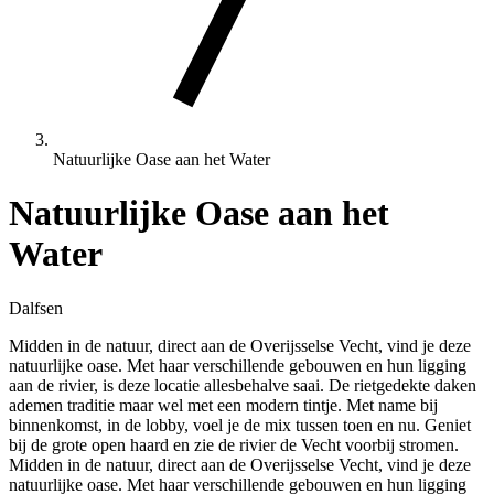
Natuurlijke Oase aan het Water
Natuurlijke Oase aan het
Water
Dalfsen
Midden in de natuur, direct aan de Overijsselse Vecht, vind je deze
natuurlijke oase. Met haar verschillende gebouwen en hun ligging
aan de rivier, is deze locatie allesbehalve saai. De rietgedekte daken
ademen traditie maar wel met een modern tintje. Met name bij
binnenkomst, in de lobby, voel je de mix tussen toen en nu. Geniet
bij de grote open haard en zie de rivier de Vecht voorbij stromen.
Midden in de natuur, direct aan de Overijsselse Vecht, vind je deze
natuurlijke oase. Met haar verschillende gebouwen en hun ligging