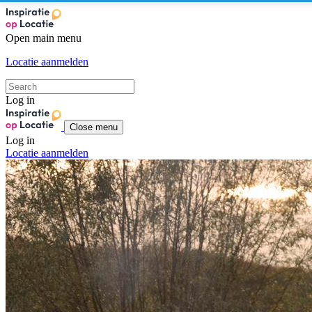
Open main menu
Locatie aanmelden
Log in
Close menu
Log in
Locatie aanmelden