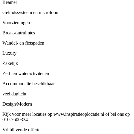
Beamer
Geluidssysteem en microfoon
Voorzieningen
Break-outruimtes
Wandel- en fietspaden
Luxury
Zakelijk
Zeil- en wateractiviteiten
Accommodatie beschikbaar
veel daglicht
Design/Modern
Kijk voor meer locaties op www.inspiratieoplocatie.nl of bel ons op
010-7600334
Vrijblijvende offerte