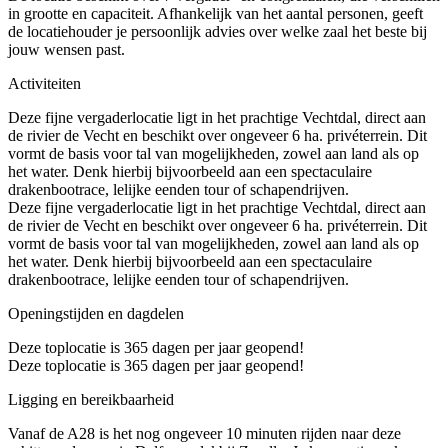
in grootte en capaciteit. Afhankelijk van het aantal personen, geeft
de locatiehouder je persoonlijk advies over welke zaal het beste bij
jouw wensen past.
Activiteiten
Deze fijne vergaderlocatie ligt in het prachtige Vechtdal, direct aan
de rivier de Vecht en beschikt over ongeveer 6 ha. privéterrein. Dit
vormt de basis voor tal van mogelijkheden, zowel aan land als op
het water. Denk hierbij bijvoorbeeld aan een spectaculaire
drakenbootrace, lelijke eenden tour of schapendrijven.
Deze fijne vergaderlocatie ligt in het prachtige Vechtdal, direct aan
de rivier de Vecht en beschikt over ongeveer 6 ha. privéterrein. Dit
vormt de basis voor tal van mogelijkheden, zowel aan land als op
het water. Denk hierbij bijvoorbeeld aan een spectaculaire
drakenbootrace, lelijke eenden tour of schapendrijven.
Openingstijden en dagdelen
Deze toplocatie is 365 dagen per jaar geopend!
Deze toplocatie is 365 dagen per jaar geopend!
Ligging en bereikbaarheid
Vanaf de A28 is het nog ongeveer 10 minuten rijden naar deze