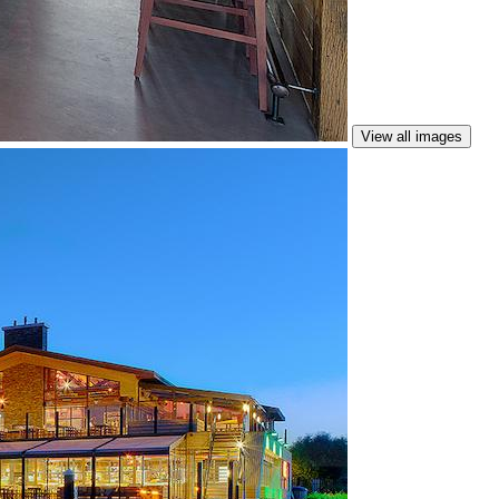
View all images