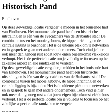
Historisch Pand
Eindhoven
Op deze geweldige locatie vergader je midden in het bruisende hart
van Eindhoven. Het monumentale pand heeft een historische
uitstraling en is één van de eyecatchers van de Brabantse stad! De
combinatie tussen het mooie gebouw, de hippe inrichting en de
centrale ligging is bijzonder. Het is de ultieme plek om te netwerken
en in gesprek te gaan met andere ondernemers. Toch vind je hier
ook meer dan genoeg rust zodat jouw eigen bijeenkomst vlekkeloos
verloopt. Het is de perfecte locatie om je volledig te focussen op het
zakelijke aspect en alle randzaken te vergeten.
Op deze geweldige locatie vergader je midden in het bruisende hart
van Eindhoven. Het monumentale pand heeft een historische
uitstraling en is één van de eyecatchers van de Brabantse stad! De
combinatie tussen het mooie gebouw, de hippe inrichting en de
centrale ligging is bijzonder. Het is de ultieme plek om te netwerken
en in gesprek te gaan met andere ondernemers. Toch vind je hier
ook meer dan genoeg rust zodat jouw eigen bijeenkomst vlekkeloos
verloopt. Het is de perfecte locatie om je volledig te focussen op het
zakelijke aspect en alle randzaken te vergeten.