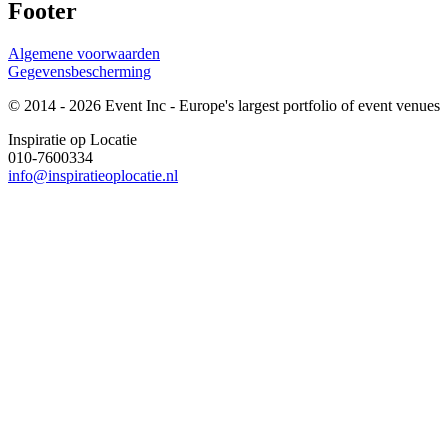
Footer
Algemene voorwaarden
Gegevensbescherming
© 2014 - 2026 Event Inc - Europe's largest portfolio of event venues
Inspiratie op Locatie
010-7600334
info@inspiratieoplocatie.nl