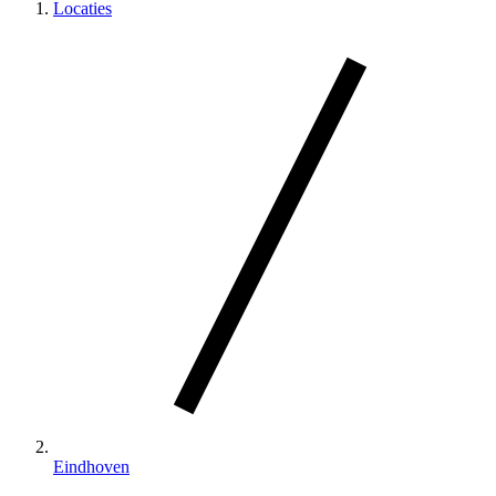
Locaties
Eindhoven