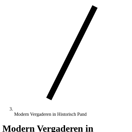
Modern Vergaderen in Historisch Pand
Modern Vergaderen in