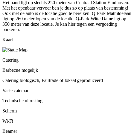
Het pand ligt op slechts 250 meter van Centraal Station Eindhoven.
Met het openbaar vervoer ben je dus zo op plaats van bestemming!
Ook met de auto is de locatie goed te bereiken. Q-Park Mathildelaan
ligt op 260 meter lopen van de locatie. Q-Park Witte Dame ligt op
350 meter van deze locatie. Je kan hier tegen een vergoeding
parkeren.
Kaart
Catering
Barbecue mogelijk
Catering biologisch, Fairtrade of lokaal geproduceerd
Vaste cateraar
Technische uitrusting
Scherm
Wi-Fi
Beamer