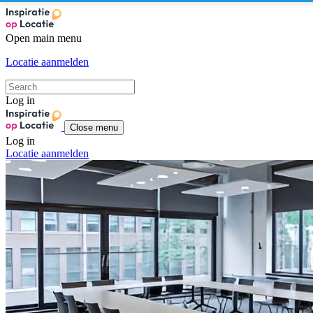
Open main menu
Locatie aanmelden
Log in
Close menu
Log in
Locatie aanmelden