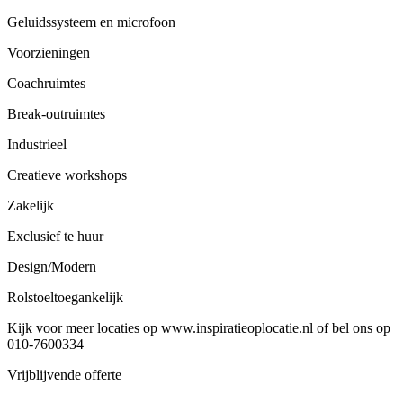
Geluidssysteem en microfoon
Voorzieningen
Coachruimtes
Break-outruimtes
Industrieel
Creatieve workshops
Zakelijk
Exclusief te huur
Design/Modern
Rolstoeltoegankelijk
Kijk voor meer locaties op www.inspiratieoplocatie.nl of bel ons op
010-7600334
Vrijblijvende offerte