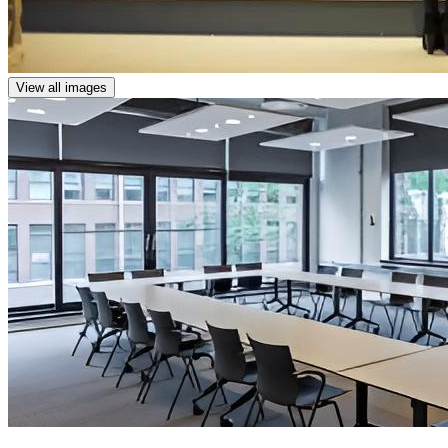
View all images