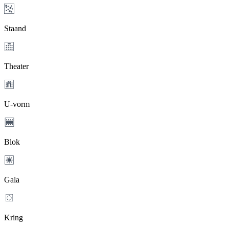
Staand
Theater
U-vorm
Blok
Gala
Kring