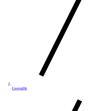
Geersdijk