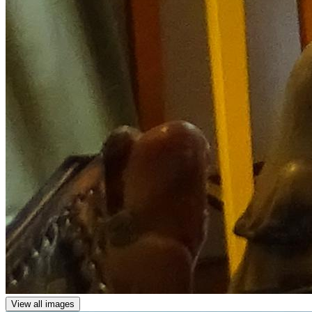
View all images