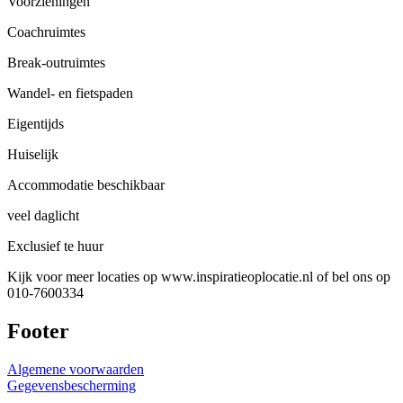
Voorzieningen
Coachruimtes
Break-outruimtes
Wandel- en fietspaden
Eigentijds
Huiselijk
Accommodatie beschikbaar
veel daglicht
Exclusief te huur
Kijk voor meer locaties op www.inspiratieoplocatie.nl of bel ons op
010-7600334
Footer
Algemene voorwaarden
Gegevensbescherming