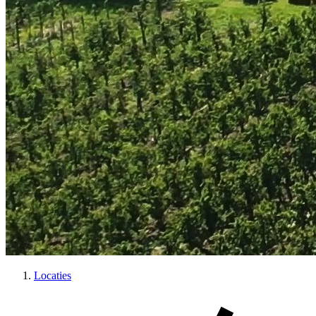
Locaties