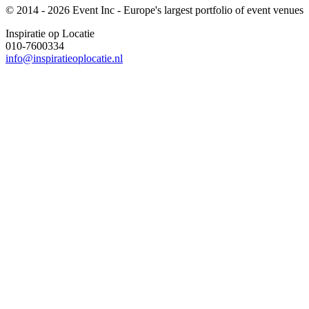
© 2014 - 2026 Event Inc - Europe's largest portfolio of event venues
Inspiratie op Locatie
010-7600334
info@inspiratieoplocatie.nl