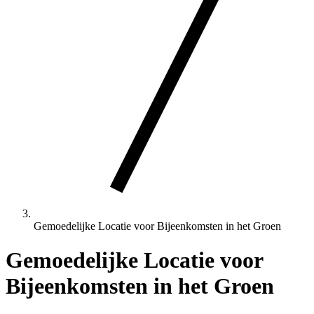
Gemoedelijke Locatie voor Bijeenkomsten in het Groen
Gemoedelijke Locatie voor
Bijeenkomsten in het Groen