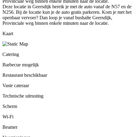
Provinciale weg binnen enkele minuten naar de locatie.
Deze locatie in Geersdijk bereik je met de auto vanaf de N57 en de
N256. Bij de locatie kun je de auto gratis parkeren. Kom je met het
openbaar vervoer? Dan loop je vanaf bushalte Geersdijk,
Provinciale weg binnen enkele minuten naar de locatie.
Kaart
Catering
Barbecue mogelijk
Restaurant beschikbaar
Vaste cateraar
Technische uitrusting
Scherm
Wi-Fi
Beamer