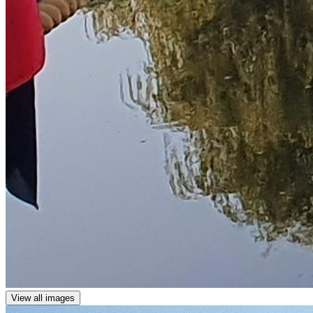
View all images