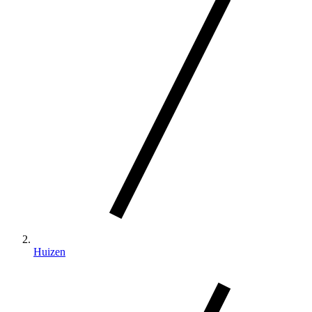
Huizen