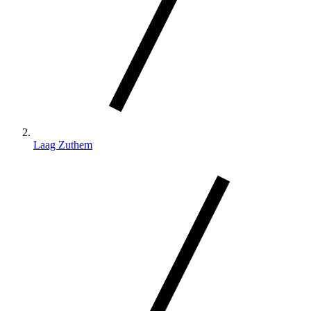
Laag Zuthem