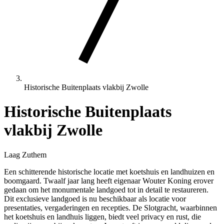
Historische Buitenplaats vlakbij Zwolle
Historische Buitenplaats
vlakbij Zwolle
Laag Zuthem
Een schitterende historische locatie met koetshuis en landhuizen en
boomgaard. Twaalf jaar lang heeft eigenaar Wouter Koning erover
gedaan om het monumentale landgoed tot in detail te restaureren.
Dit exclusieve landgoed is nu beschikbaar als locatie voor
presentaties, vergaderingen en recepties. De Slotgracht, waarbinnen
het koetshuis en landhuis liggen, biedt veel privacy en rust, die