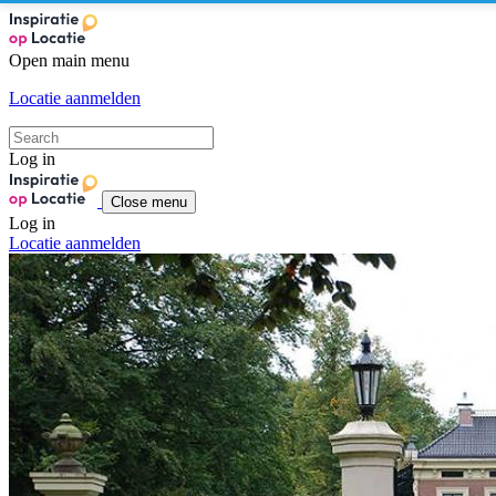
Open main menu
Locatie aanmelden
Log in
Close menu
Log in
Locatie aanmelden