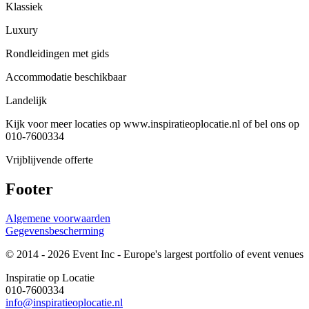
Klassiek
Luxury
Rondleidingen met gids
Accommodatie beschikbaar
Landelijk
Kijk voor meer locaties op www.inspiratieoplocatie.nl of bel ons op
010-7600334
Vrijblijvende offerte
Footer
Algemene voorwaarden
Gegevensbescherming
© 2014 - 2026 Event Inc - Europe's largest portfolio of event venues
Inspiratie op Locatie
010-7600334
info@inspiratieoplocatie.nl