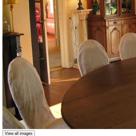
View all images