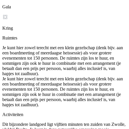
Gala
Kring
Ruimtes
Je kunt hier zowel terecht met een klein gezelschap (denk bijv. aan
een boardmeeting of meerdaagse heissessie) als voor grotere
evenementen tot 150 personen. De ruimtes zijn los te huur, en
sommigen zijn ook te huur in combinatie met een arrangement (je
betaalt dan een prijs per persoon, waarbij alles inclusief is, van
hapjes tot zaalhuur).
Je kunt hier zowel terecht met een klein gezelschap (denk bijv. aan
een boardmeeting of meerdaagse heissessie) als voor grotere
evenementen tot 150 personen. De ruimtes zijn los te huur, en
sommigen zijn ook te huur in combinatie met een arrangement (je
betaalt dan een prijs per persoon, waarbij alles inclusief is, van
hapjes tot zaalhuur).
Activiteiten
Dit bijzondere landgoed ligt vijftien minuten ten zuiden van Zwolle,