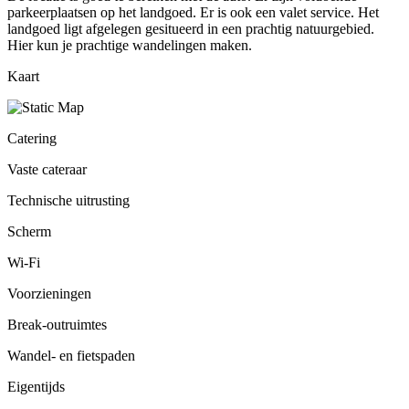
parkeerplaatsen op het landgoed. Er is ook een valet service. Het
landgoed ligt afgelegen gesitueerd in een prachtig natuurgebied.
Hier kun je prachtige wandelingen maken.
Kaart
Catering
Vaste cateraar
Technische uitrusting
Scherm
Wi-Fi
Voorzieningen
Break-outruimtes
Wandel- en fietspaden
Eigentijds