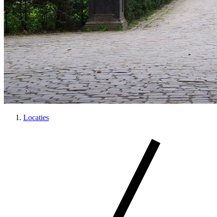
Locaties