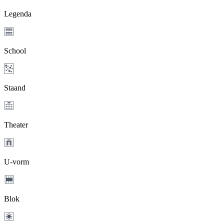
Legenda
School
Staand
Theater
U-vorm
Blok