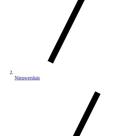
Nieuwersluis