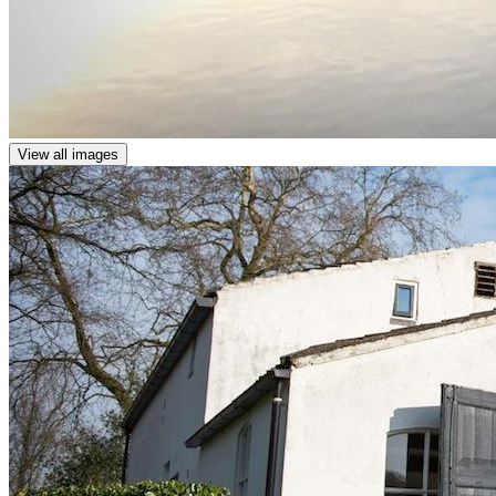
View all images