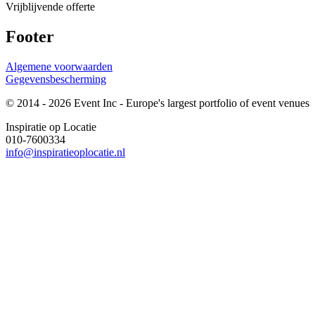
Vrijblijvende offerte
Footer
Algemene voorwaarden
Gegevensbescherming
© 2014 - 2026 Event Inc - Europe's largest portfolio of event venues
Inspiratie op Locatie
010-7600334
info@inspiratieoplocatie.nl