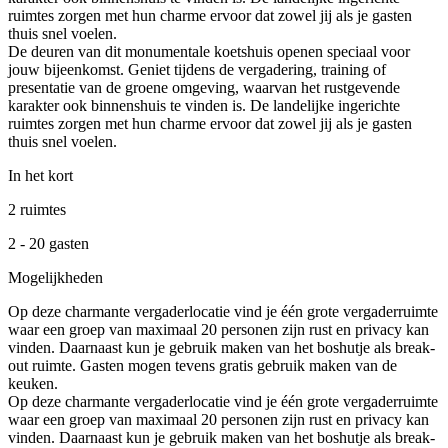
ruimtes zorgen met hun charme ervoor dat zowel jij als je gasten
thuis snel voelen.
De deuren van dit monumentale koetshuis openen speciaal voor
jouw bijeenkomst. Geniet tijdens de vergadering, training of
presentatie van de groene omgeving, waarvan het rustgevende
karakter ook binnenshuis te vinden is. De landelijke ingerichte
ruimtes zorgen met hun charme ervoor dat zowel jij als je gasten
thuis snel voelen.
In het kort
2 ruimtes
2 - 20 gasten
Mogelijkheden
Op deze charmante vergaderlocatie vind je één grote vergaderruimte
waar een groep van maximaal 20 personen zijn rust en privacy kan
vinden. Daarnaast kun je gebruik maken van het boshutje als break-
out ruimte. Gasten mogen tevens gratis gebruik maken van de
keuken.
Op deze charmante vergaderlocatie vind je één grote vergaderruimte
waar een groep van maximaal 20 personen zijn rust en privacy kan
vinden. Daarnaast kun je gebruik maken van het boshutje als break-