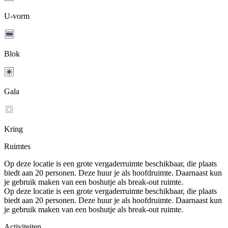
U-vorm
Blok
Gala
Kring
Ruimtes
Op deze locatie is een grote vergaderruimte beschikbaar, die plaats
biedt aan 20 personen. Deze huur je als hoofdruimte. Daarnaast kun
je gebruik maken van een boshutje als break-out ruimte.
Op deze locatie is een grote vergaderruimte beschikbaar, die plaats
biedt aan 20 personen. Deze huur je als hoofdruimte. Daarnaast kun
je gebruik maken van een boshutje als break-out ruimte.
Activiteiten