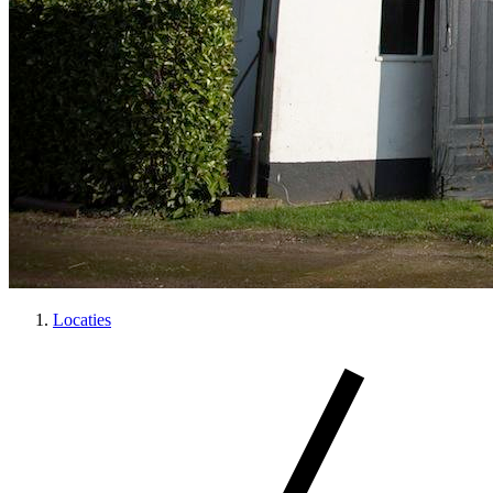
Locaties