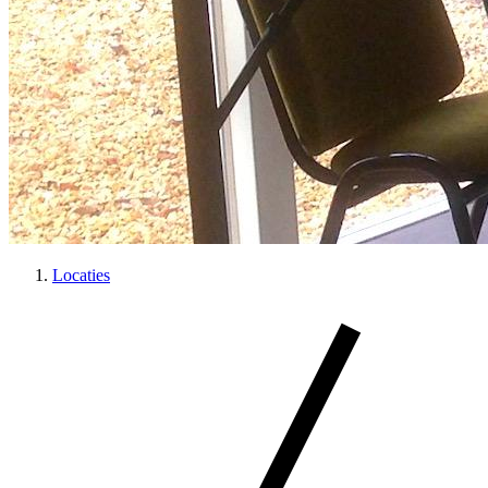
Locaties