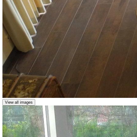
View all images