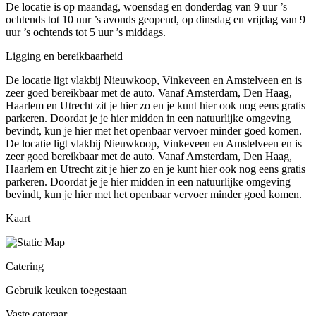
De locatie is op maandag, woensdag en donderdag van 9 uur ’s
ochtends tot 10 uur ’s avonds geopend, op dinsdag en vrijdag van 9
uur ’s ochtends tot 5 uur ’s middags.
Ligging en bereikbaarheid
De locatie ligt vlakbij Nieuwkoop, Vinkeveen en Amstelveen en is
zeer goed bereikbaar met de auto. Vanaf Amsterdam, Den Haag,
Haarlem en Utrecht zit je hier zo en je kunt hier ook nog eens gratis
parkeren. Doordat je je hier midden in een natuurlijke omgeving
bevindt, kun je hier met het openbaar vervoer minder goed komen.
De locatie ligt vlakbij Nieuwkoop, Vinkeveen en Amstelveen en is
zeer goed bereikbaar met de auto. Vanaf Amsterdam, Den Haag,
Haarlem en Utrecht zit je hier zo en je kunt hier ook nog eens gratis
parkeren. Doordat je je hier midden in een natuurlijke omgeving
bevindt, kun je hier met het openbaar vervoer minder goed komen.
Kaart
Catering
Gebruik keuken toegestaan
Vaste cateraar