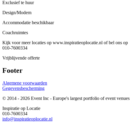
Exclusief te huur
Design/Modern
Accommodatie beschikbaar
Coachruimtes
Kijk voor meer locaties op www.inspiratieoplocatie.nl of bel ons op
010-7600334
Vrijblijvende offerte
Footer
Algemene voorwaarden
Gegevensbescherming
© 2014 - 2026 Event Inc - Europe's largest portfolio of event venues
Inspiratie op Locatie
010-7600334
info@inspiratieoplocatie.nl