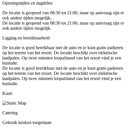
Openingstijden en dagdelen
De locatie is geopend van 08:30 tot 21:00, maar op aanvraag zijn er
ook andere tijden mogelijk.
De locatie is geopend van 08:30 tot 21:00, maar op aanvraag zijn er
ook andere tijden mogelijk.
Ligging en bereikbaarheid
De locatie is goed bereikbaar met de auto en je kunt gratis parkeren
op het terrein van het resort. De locatie beschikt over elektrische
laadpalen. Op twee minuten loopafstand van het resort vind je een
bushalte.
De locatie is goed bereikbaar met de auto en je kunt gratis parkeren
op het terrein van het resort. De locatie beschikt over elektrische
laadpalen. Op twee minuten loopafstand van het resort vind je een
bushalte.
Kaart
Catering
Gebruik keuken toegestaan