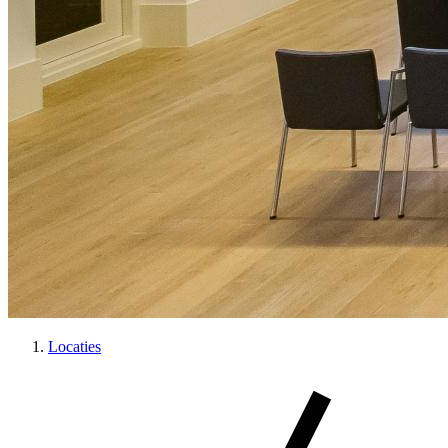
Locaties