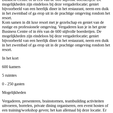
mogelijkheden zijn eindeloos bij deze vergaderlocatie; geniet
bijvoorbeeld van een heerlijk diner in het restaurant, neem een duik
in het zwembad of ga erop uit in de prachtige omgeving rondom het
resort.
Kom samen in dit luxe resort met je gezelschap en geniet van de
rustige en professionele omgeving. Vergaderen kun je in het grote
Business Centre of in één van de 600 stijlvolle boerderijen. De
mogelijkheden zijn eindeloos bij deze vergaderlocatie; geniet
bijvoorbeeld van een heerlijk diner in het restaurant, neem een duik
in het zwembad of ga erop uit in de prachtige omgeving rondom het
resort.
In het kort
600 kamers
5 ruimtes
0 - 250 gasten
Mogelijkheden
Vergaderen, presenteren, brainstormen, teambuilding activiteiten
uitvoeren, borrelen, private dining organiseren, een event hosten of
een training/workshop geven; het kan allemaal bij deze locatie. Er