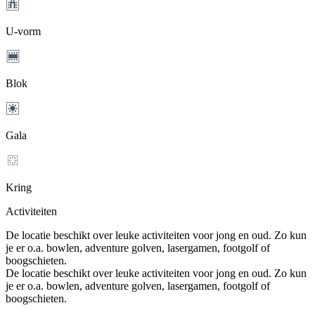
U-vorm
Blok
Gala
Kring
Activiteiten
De locatie beschikt over leuke activiteiten voor jong en oud. Zo kun
je er o.a. bowlen, adventure golven, lasergamen, footgolf of
boogschieten.
De locatie beschikt over leuke activiteiten voor jong en oud. Zo kun
je er o.a. bowlen, adventure golven, lasergamen, footgolf of
boogschieten.