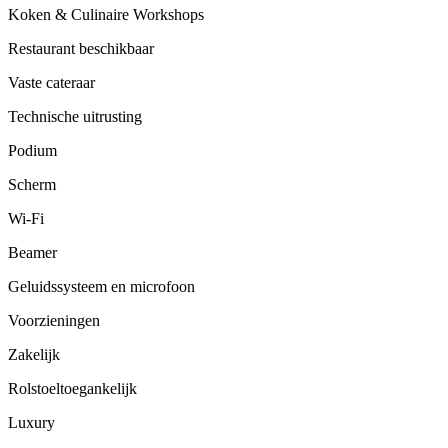
Koken & Culinaire Workshops
Restaurant beschikbaar
Vaste cateraar
Technische uitrusting
Podium
Scherm
Wi-Fi
Beamer
Geluidssysteem en microfoon
Voorzieningen
Zakelijk
Rolstoeltoegankelijk
Luxury