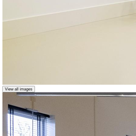
View all images