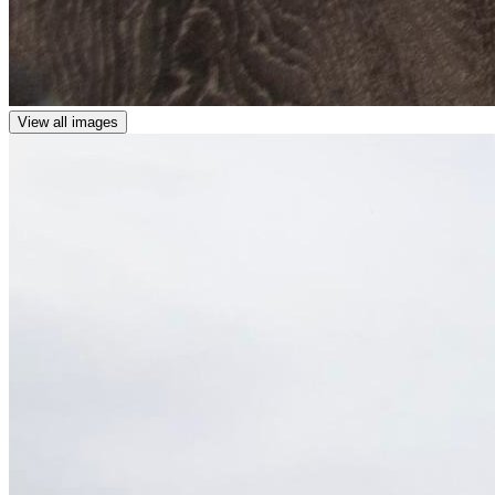
View all images