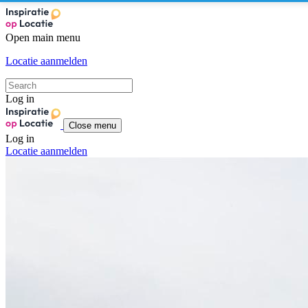
Open main menu
Locatie aanmelden
Log in
Close menu
Log in
Locatie aanmelden