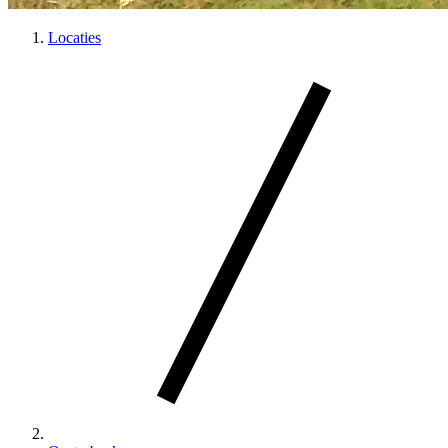
Locaties