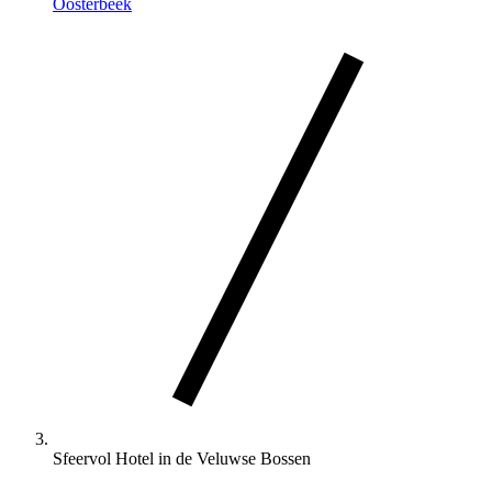
Oosterbeek
Sfeervol Hotel in de Veluwse Bossen