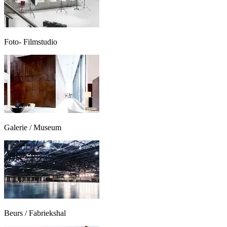
Foto- Filmstudio
Galerie / Museum
Beurs / Fabriekshal