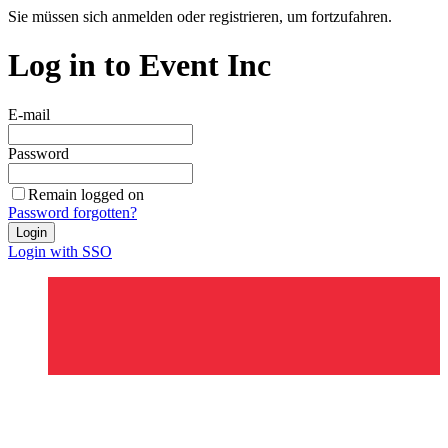
Sie müssen sich anmelden oder registrieren, um fortzufahren.
Log in to Event Inc
E-mail
Password
Remain logged on
Password forgotten?
Login
Login with SSO