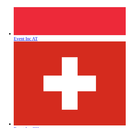
Event Inc AT