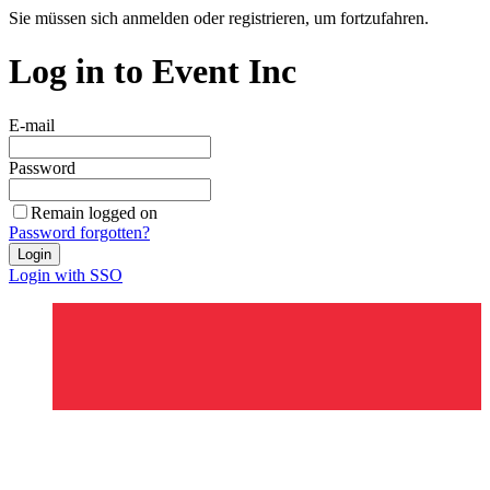
Sie müssen sich anmelden oder registrieren, um fortzufahren.
Log in to Event Inc
E-mail
Password
Remain logged on
Password forgotten?
Login
Login with SSO