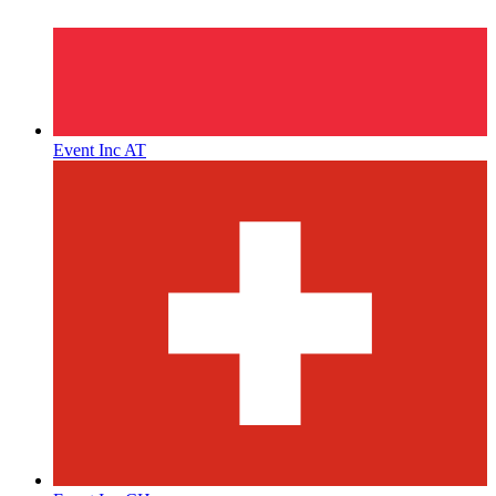
Event Inc AT