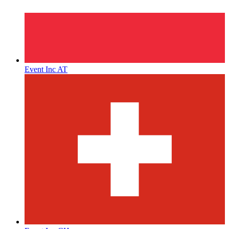
Event Inc AT