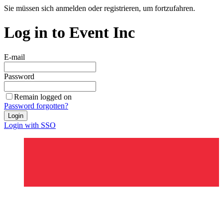
Sie müssen sich anmelden oder registrieren, um fortzufahren.
Log in to Event Inc
E-mail
Password
Remain logged on
Password forgotten?
Login
Login with SSO