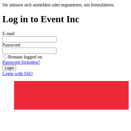
Sie müssen sich anmelden oder registrieren, um fortzufahren.
Log in to Event Inc
E-mail
Password
Remain logged on
Password forgotten?
Login
Login with SSO