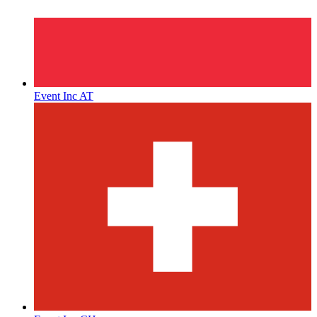
Event Inc AT