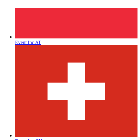
Event Inc AT