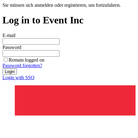
Sie müssen sich anmelden oder registrieren, um fortzufahren.
Log in to Event Inc
E-mail
Password
Remain logged on
Password forgotten?
Login
Login with SSO