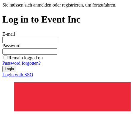
Sie müssen sich anmelden oder registrieren, um fortzufahren.
Log in to Event Inc
E-mail
Password
Remain logged on
Password forgotten?
Login
Login with SSO