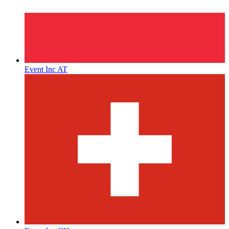
Event Inc AT