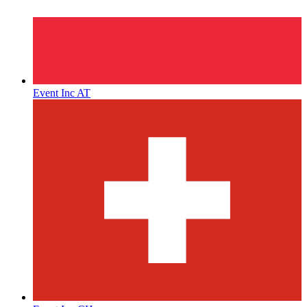
Event Inc AT