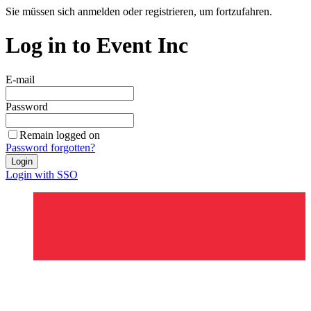
Sie müssen sich anmelden oder registrieren, um fortzufahren.
Log in to Event Inc
E-mail
Password
Remain logged on
Password forgotten?
Login
Login with SSO