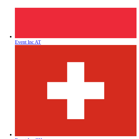
Event Inc AT