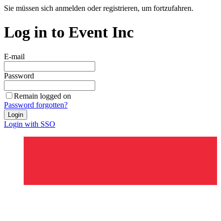
Sie müssen sich anmelden oder registrieren, um fortzufahren.
Log in to Event Inc
E-mail
Password
Remain logged on
Password forgotten?
Login
Login with SSO