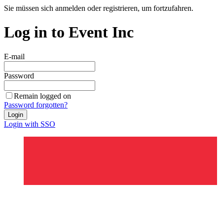
Sie müssen sich anmelden oder registrieren, um fortzufahren.
Log in to Event Inc
E-mail
Password
Remain logged on
Password forgotten?
Login
Login with SSO