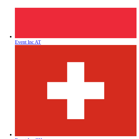
Event Inc AT