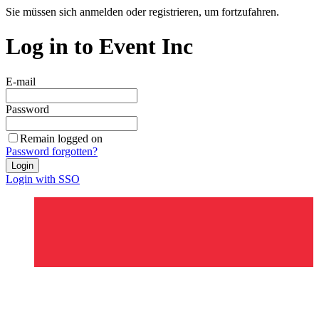
Sie müssen sich anmelden oder registrieren, um fortzufahren.
Log in to Event Inc
E-mail
Password
Remain logged on
Password forgotten?
Login
Login with SSO