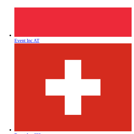
Event Inc AT