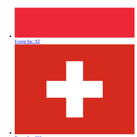
Event Inc AT