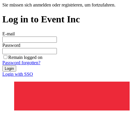
Sie müssen sich anmelden oder registrieren, um fortzufahren.
Log in to Event Inc
E-mail
Password
Remain logged on
Password forgotten?
Login
Login with SSO