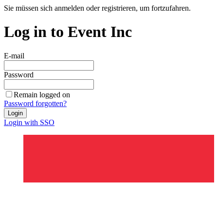
Sie müssen sich anmelden oder registrieren, um fortzufahren.
Log in to Event Inc
E-mail
Password
Remain logged on
Password forgotten?
Login
Login with SSO