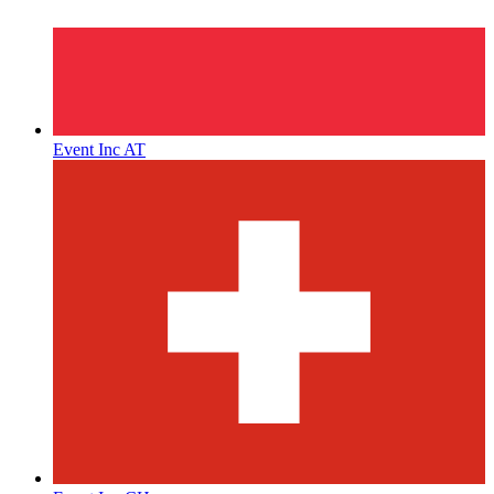
Event Inc AT