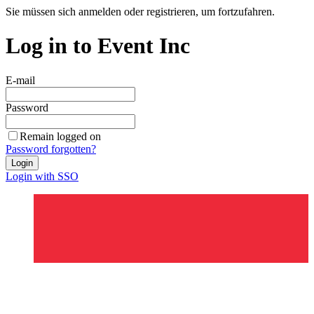
Sie müssen sich anmelden oder registrieren, um fortzufahren.
Log in to Event Inc
E-mail
Password
Remain logged on
Password forgotten?
Login
Login with SSO