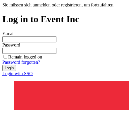
Sie müssen sich anmelden oder registrieren, um fortzufahren.
Log in to Event Inc
E-mail
Password
Remain logged on
Password forgotten?
Login
Login with SSO