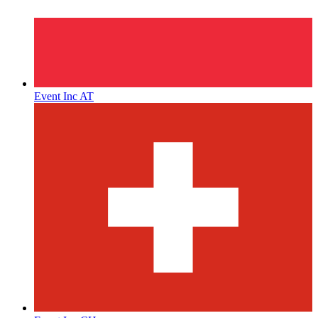
Event Inc AT