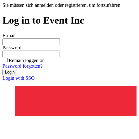
Sie müssen sich anmelden oder registrieren, um fortzufahren.
Log in to Event Inc
E-mail
Password
Remain logged on
Password forgotten?
Login
Login with SSO