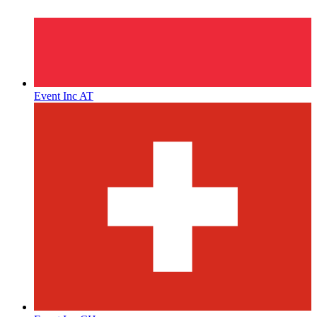
Event Inc AT