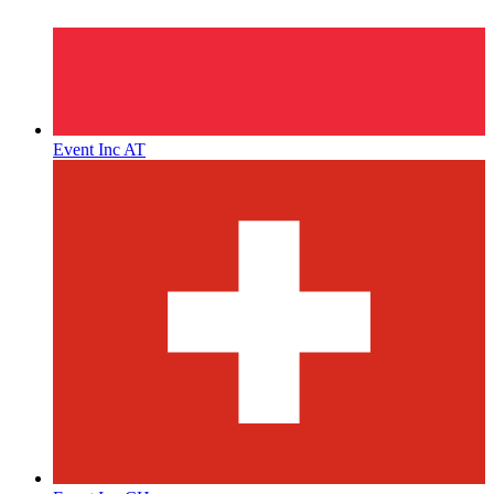
Event Inc AT