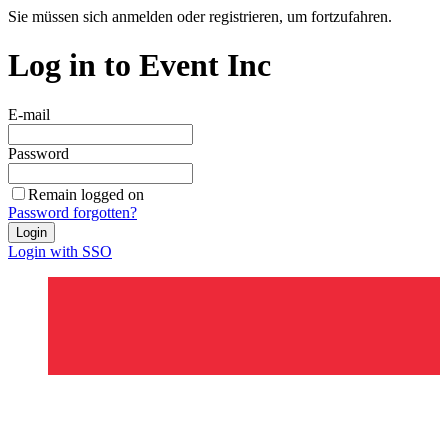
Sie müssen sich anmelden oder registrieren, um fortzufahren.
Log in to Event Inc
E-mail
Password
Remain logged on
Password forgotten?
Login
Login with SSO