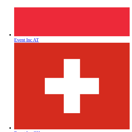
Event Inc AT