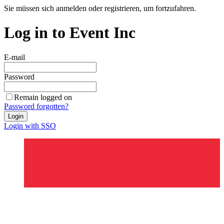
Sie müssen sich anmelden oder registrieren, um fortzufahren.
Log in to Event Inc
E-mail
Password
Remain logged on
Password forgotten?
Login
Login with SSO