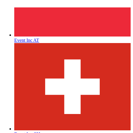
Event Inc AT