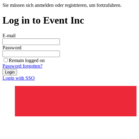
Sie müssen sich anmelden oder registrieren, um fortzufahren.
Log in to Event Inc
E-mail
Password
Remain logged on
Password forgotten?
Login
Login with SSO