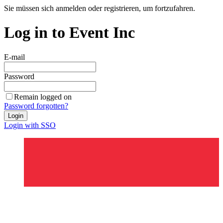
Sie müssen sich anmelden oder registrieren, um fortzufahren.
Log in to Event Inc
E-mail
Password
Remain logged on
Password forgotten?
Login
Login with SSO