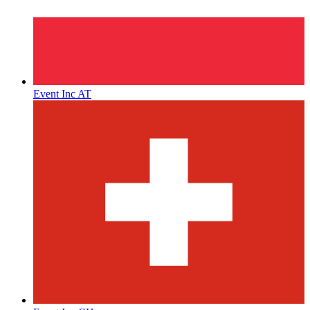
Event Inc AT