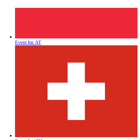
Event Inc AT