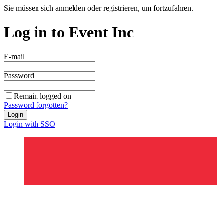
Sie müssen sich anmelden oder registrieren, um fortzufahren.
Log in to Event Inc
E-mail
Password
Remain logged on
Password forgotten?
Login
Login with SSO