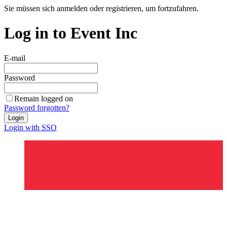
Sie müssen sich anmelden oder registrieren, um fortzufahren.
Log in to Event Inc
E-mail
Password
Remain logged on
Password forgotten?
Login
Login with SSO