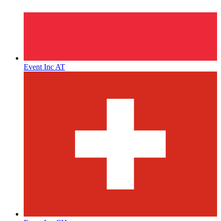
Event Inc AT