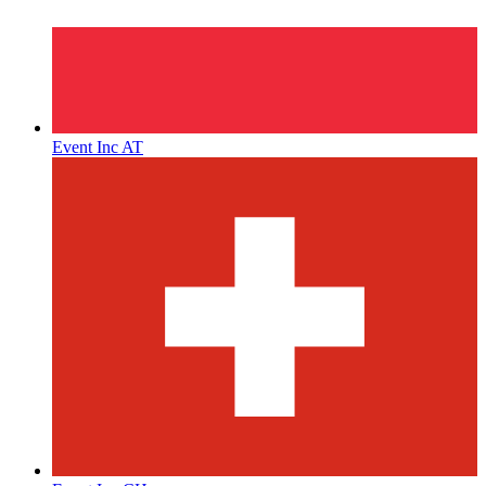
Event Inc AT