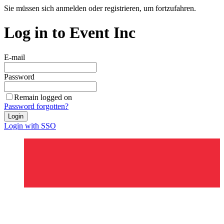
Sie müssen sich anmelden oder registrieren, um fortzufahren.
Log in to Event Inc
E-mail
Password
Remain logged on
Password forgotten?
Login
Login with SSO