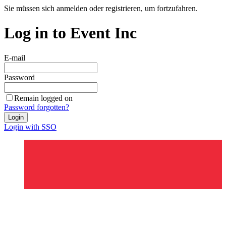
Sie müssen sich anmelden oder registrieren, um fortzufahren.
Log in to Event Inc
E-mail
Password
Remain logged on
Password forgotten?
Login
Login with SSO