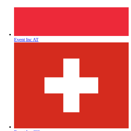
Event Inc AT