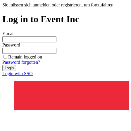
Sie müssen sich anmelden oder registrieren, um fortzufahren.
Log in to Event Inc
E-mail
Password
Remain logged on
Password forgotten?
Login
Login with SSO