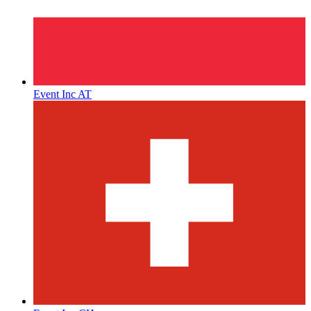
Event Inc AT