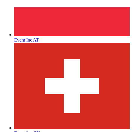
Event Inc AT