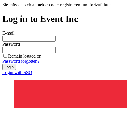
Sie müssen sich anmelden oder registrieren, um fortzufahren.
Log in to Event Inc
E-mail
Password
Remain logged on
Password forgotten?
Login
Login with SSO