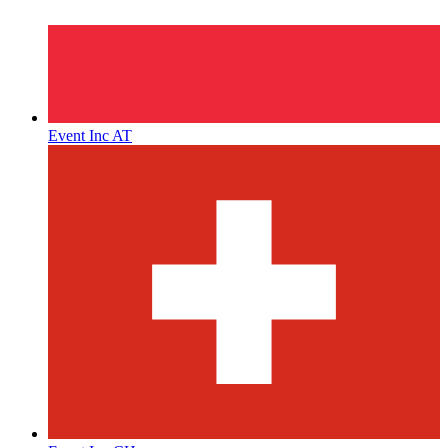
Event Inc AT