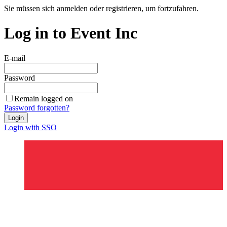
Sie müssen sich anmelden oder registrieren, um fortzufahren.
Log in to Event Inc
E-mail
Password
Remain logged on
Password forgotten?
Login
Login with SSO