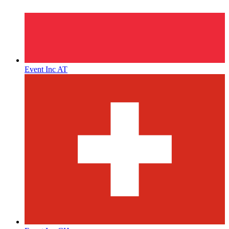
Event Inc AT