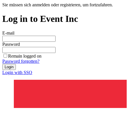
Sie müssen sich anmelden oder registrieren, um fortzufahren.
Log in to Event Inc
E-mail
Password
Remain logged on
Password forgotten?
Login
Login with SSO