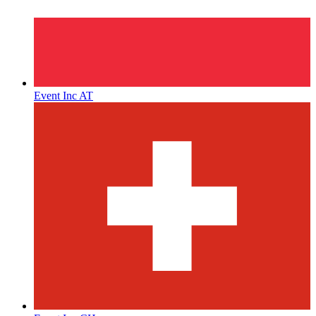
Event Inc AT