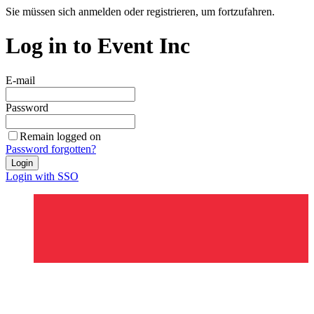
Sie müssen sich anmelden oder registrieren, um fortzufahren.
Log in to Event Inc
E-mail
Password
Remain logged on
Password forgotten?
Login
Login with SSO