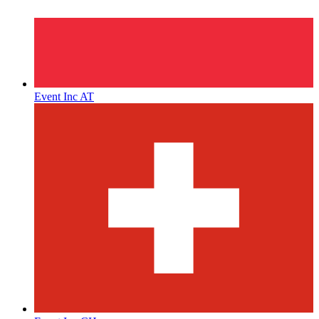
Event Inc AT