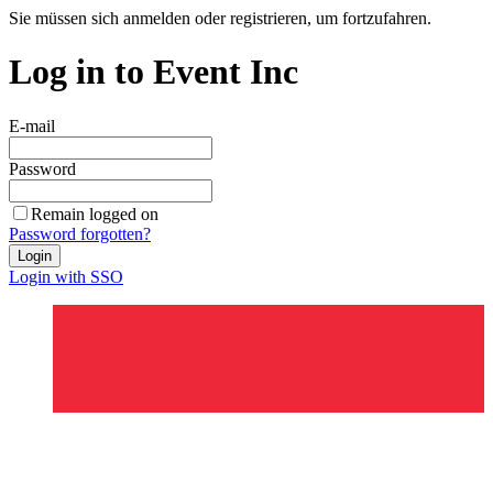
Sie müssen sich anmelden oder registrieren, um fortzufahren.
Log in to Event Inc
E-mail
Password
Remain logged on
Password forgotten?
Login
Login with SSO