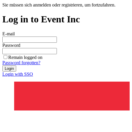
Sie müssen sich anmelden oder registrieren, um fortzufahren.
Log in to Event Inc
E-mail
Password
Remain logged on
Password forgotten?
Login
Login with SSO