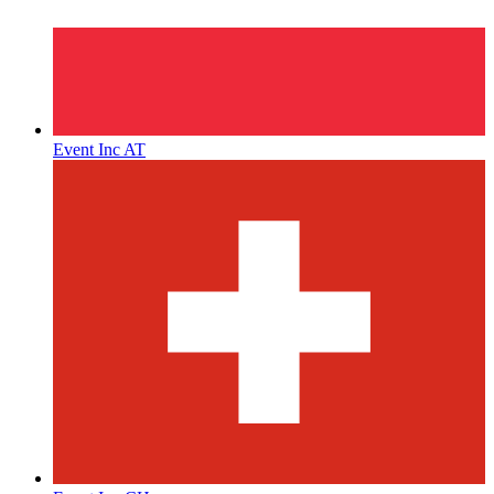
Event Inc AT