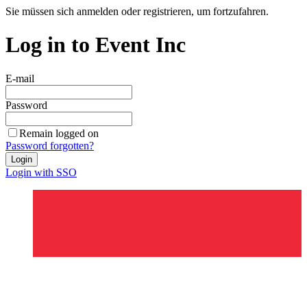
Sie müssen sich anmelden oder registrieren, um fortzufahren.
Log in to Event Inc
E-mail
Password
Remain logged on
Password forgotten?
Login
Login with SSO