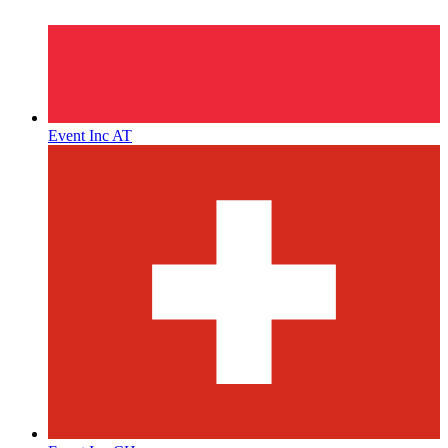
Event Inc AT