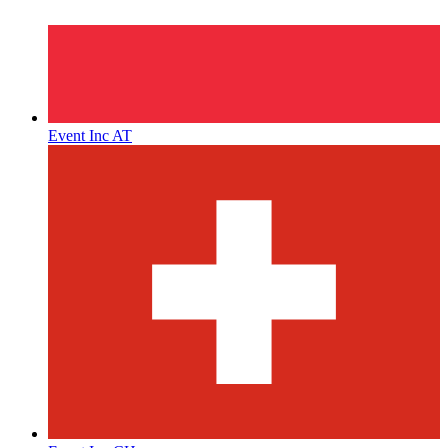
Event Inc AT