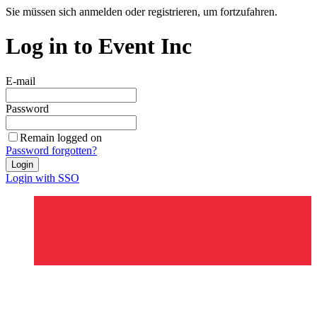
Sie müssen sich anmelden oder registrieren, um fortzufahren.
Log in to Event Inc
E-mail
Password
Remain logged on
Password forgotten?
Login
Login with SSO