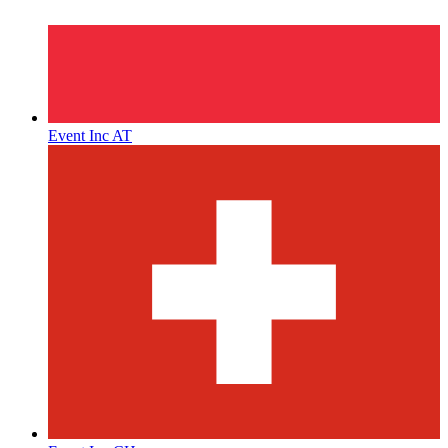
Event Inc AT