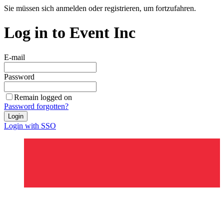
Sie müssen sich anmelden oder registrieren, um fortzufahren.
Log in to Event Inc
E-mail
Password
Remain logged on
Password forgotten?
Login
Login with SSO