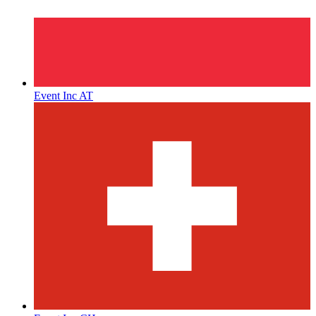
Event Inc AT