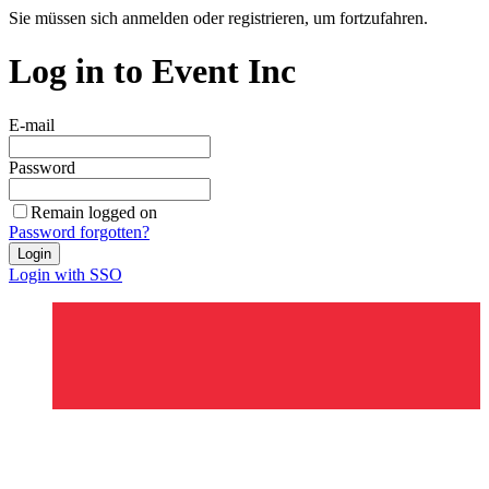
Sie müssen sich anmelden oder registrieren, um fortzufahren.
Log in to Event Inc
E-mail
Password
Remain logged on
Password forgotten?
Login
Login with SSO