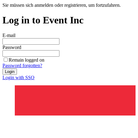
Sie müssen sich anmelden oder registrieren, um fortzufahren.
Log in to Event Inc
E-mail
Password
Remain logged on
Password forgotten?
Login
Login with SSO