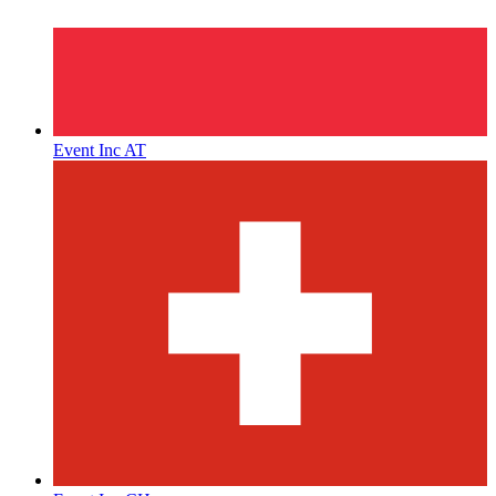
Event Inc AT