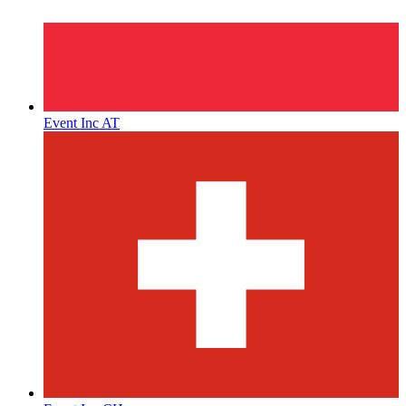
Event Inc AT