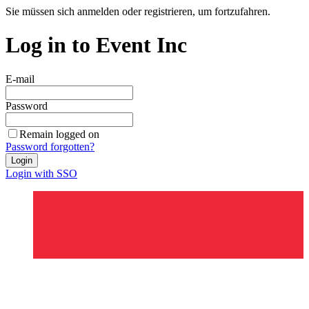
Sie müssen sich anmelden oder registrieren, um fortzufahren.
Log in to Event Inc
E-mail
Password
Remain logged on
Password forgotten?
Login
Login with SSO