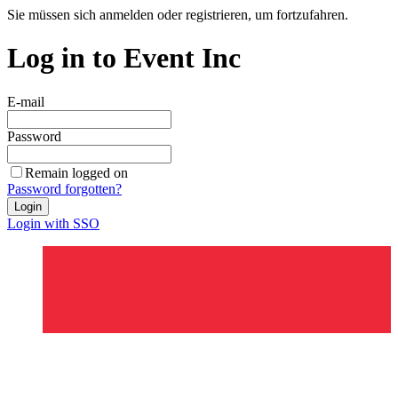
Sie müssen sich anmelden oder registrieren, um fortzufahren.
Log in to Event Inc
E-mail
Password
Remain logged on
Password forgotten?
Login
Login with SSO