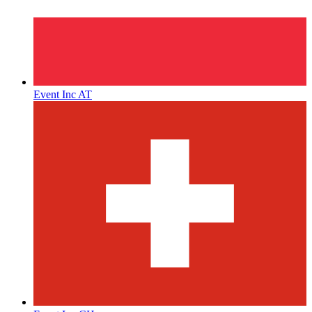
Event Inc AT