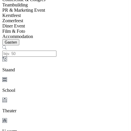
Teambuilding
PR & Marketing Event
Kerstfeest
Zomerfeest
Diner Event
Film & Foto
Accommodation
Gasten
Staand
School
Theater