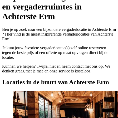
en vergaderruimtes in
Achterste Erm
Ben je op zoek naar een bijzondere vergaderlocatie in Achterste Erm
? Hier vind je de meest inspirerende vergaderlocaties van Achterste
Erm!
Je kunt jouw favoriete vergaderlocatie(s) zelf online reserveren
tegen de beste prijs of een offerte op maat opvragen direct bij de
locatie.
Kunnen we helpen? Twijfel niet en neem contact met ons op. We
denken graag met je mee en onze service is kosteloos.
Locaties in de buurt van Achterste Erm