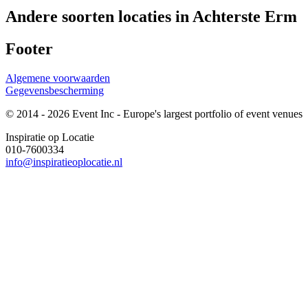
Andere soorten locaties in Achterste Erm
Footer
Algemene voorwaarden
Gegevensbescherming
© 2014 - 2026 Event Inc - Europe's largest portfolio of event venues
Inspiratie op Locatie
010-7600334
info@inspiratieoplocatie.nl