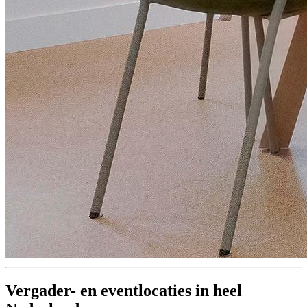
Vergader- en eventlocaties in heel