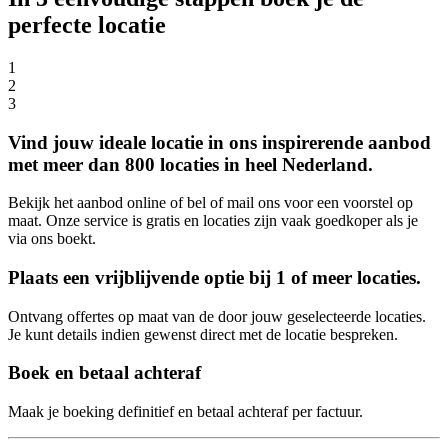
perfecte locatie
1
2
3
Vind jouw ideale locatie in ons inspirerende aanbod
met meer dan 800 locaties in heel Nederland.
Bekijk het aanbod online of bel of mail ons voor een voorstel op
maat. Onze service is gratis en locaties zijn vaak goedkoper als je
via ons boekt.
Plaats een vrijblijvende optie bij 1 of meer locaties.
Ontvang offertes op maat van de door jouw geselecteerde locaties.
Je kunt details indien gewenst direct met de locatie bespreken.
Boek en betaal achteraf
Maak je boeking definitief en betaal achteraf per factuur.