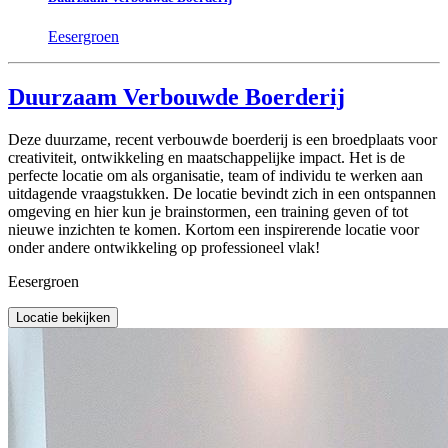
Eesergroen
Duurzaam Verbouwde Boerderij
Deze duurzame, recent verbouwde boerderij is een broedplaats voor
creativiteit, ontwikkeling en maatschappelijke impact. Het is de
perfecte locatie om als organisatie, team of individu te werken aan
uitdagende vraagstukken. De locatie bevindt zich in een ontspannen
omgeving en hier kun je brainstormen, een training geven of tot
nieuwe inzichten te komen. Kortom een inspirerende locatie voor
onder andere ontwikkeling op professioneel vlak!
Eesergroen
Locatie bekijken